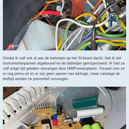
Omdat ik zelf ook al aan de batterijen op het SI-board dacht, heb ik het
instrumentenpaneel uitgebouwd en de batterijen geïnspecteerd. Ik had ze
zelf enige tijd geleden vervangen door NiMH-exemplaren. Visueel zien ze
er nog prima uit en er zijn geen sporen van lekkage, maar vanwege de
leeftijd worden ze preventief vervangen.