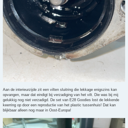
Aan de interieurzijde zit een vilten sluitring die lekkage enigszins kan
opvangen, maar dat eindigt bij verzadiging van het vilt. Die was bij mij
gelukkig nog niet verzadigd. De set van E28 Goodies lost de lekkende
keerring op door een reproductie van het plastic tussenhuis! Dat kan
blijkbaar alleen nog maar in Oost-Europa!