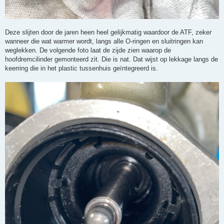
Deze slijten door de jaren heen heel gelijkmatig waardoor de ATF, zeker
wanneer die wat warmer wordt, langs alle O-ringen en sluitringen kan
weglekken. De volgende foto laat de zijde zien waarop de
hoofdremcilinder gemonteerd zit. Die is nat. Dat wijst op lekkage langs de
keerring die in het plastic tussenhuis geïntegreerd is.