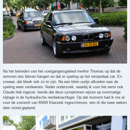
Na het betreden van het voetgangersgebied merkte Thomas op dat de
remmen iets bleven hangen en dat er speling op het rempedaal zat. En
zowaar, dat bleek ook zo te zijn. Na een klein uurtje afkoelen was de
speling weer verdwenen. Nader onderzoek, waarbij ik voor het eerst ook
Claude heb ingezet, leerde dat deze symptomen wijzen op overmatige
slijtage in de hydraulische rembekrachtiger. Op dat moment had ik me al
voor de zomerrit van BMW Klassiek ingeschreven, een rit die twee weken
later stond gepland.